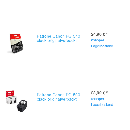
24,90 €
*
Patrone Canon PG-540
black originalverpackt
knapper
Lagerbestand
23,90 €
*
Patrone Canon PG-560
black originalverpackt
knapper
Lagerbestand