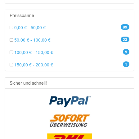
Preisspanne
0,00 € - 50,00 €
89
50,00 € - 100,00 €
23
100,00 € - 150,00 €
9
150,00 € - 200,00 €
1
Sicher und schnell!