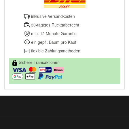
inklusive Versandkosten
30-tägiges Rückgaberecht
min. 12 Monate Garantie
ein gepfl. Baum pro Kauf
flexible Zahlungsmethoden
Sichere Transaktionen