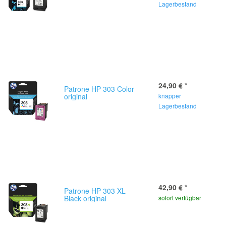
Lagerbestand
24,90 €
*
Patrone HP 303 Color
original
knapper
Lagerbestand
42,90 €
*
Patrone HP 303 XL
Black original
sofort verfügbar