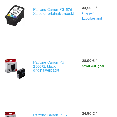
34,90 €
*
Patrone Canon PG-576
XL color originalverpackt
knapper
Lagerbestand
28,90 €
*
Patrone Canon PGI-
2500XL black
sofort verfügbar
originalverpackt
24,90 €
*
Patrone Canon PGI-