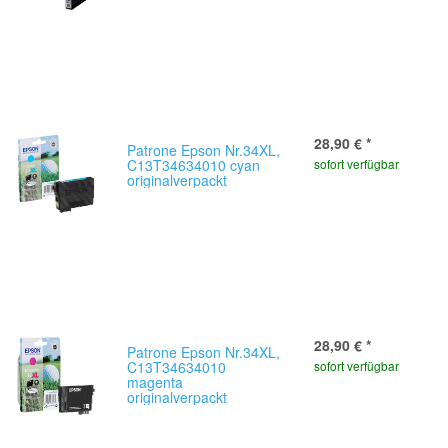
28,90 €
*
Patrone Epson Nr.34XL,
C13T34634010 cyan
sofort verfügbar
originalverpackt
28,90 €
*
Patrone Epson Nr.34XL,
C13T34634010
sofort verfügbar
magenta
originalverpackt