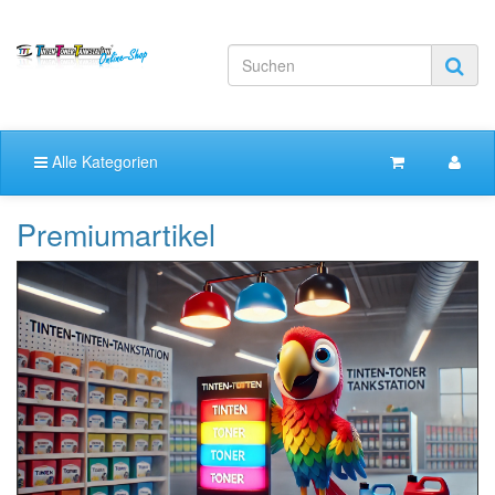
Alle Kategorien
Premiumartikel