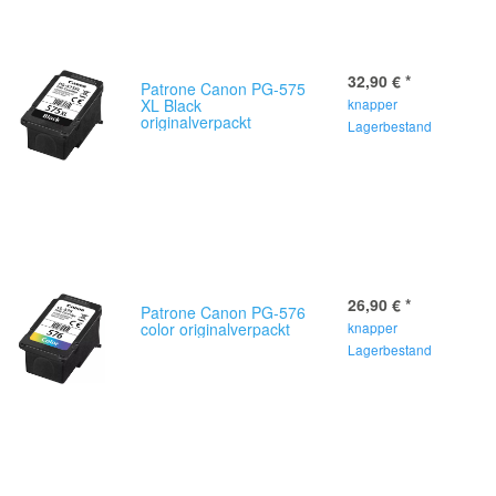
32,90 €
*
Patrone Canon PG-575
XL Black
knapper
originalverpackt
Lagerbestand
26,90 €
*
Patrone Canon PG-576
color originalverpackt
knapper
Lagerbestand