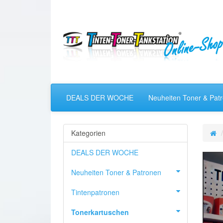
DEALS DER WOCHE
Neuheiten Toner & Pat
Kategorien
DEALS DER WOCHE
Neuheiten Toner & Patronen
Tintenpatronen
Tonerkartuschen