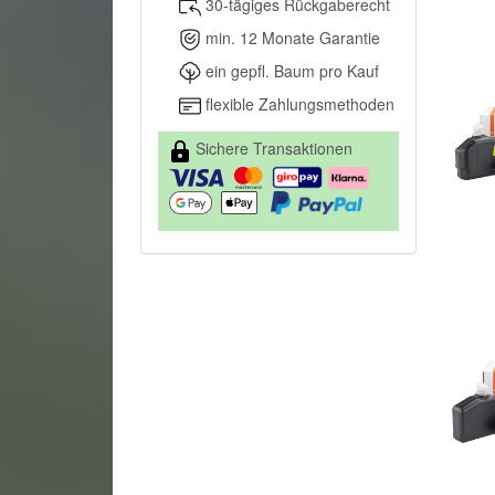
30-tägiges Rückgaberecht
min. 12 Monate Garantie
ein gepfl. Baum pro Kauf
flexible Zahlungsmethoden
Sichere Transaktionen