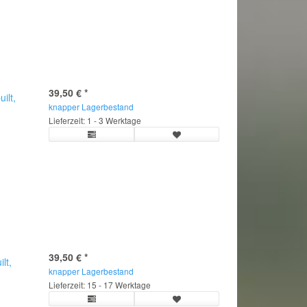
39,50 €
*
ilt,
knapper Lagerbestand
Lieferzeit: 1 - 3 Werktage
39,50 €
*
lt,
knapper Lagerbestand
Lieferzeit: 15 - 17 Werktage