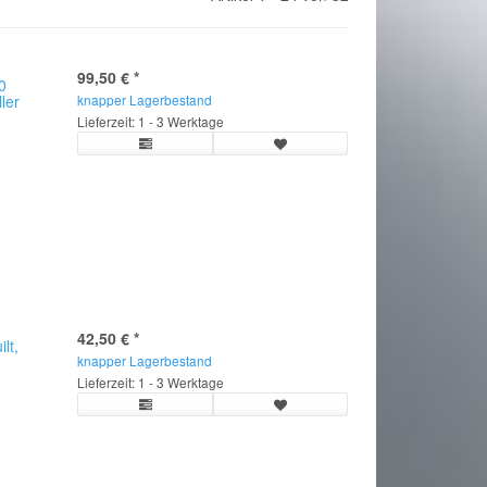
99,50 €
*
0
ller
knapper Lagerbestand
Lieferzeit: 1 - 3 Werktage
42,50 €
*
lt,
knapper Lagerbestand
Lieferzeit: 1 - 3 Werktage