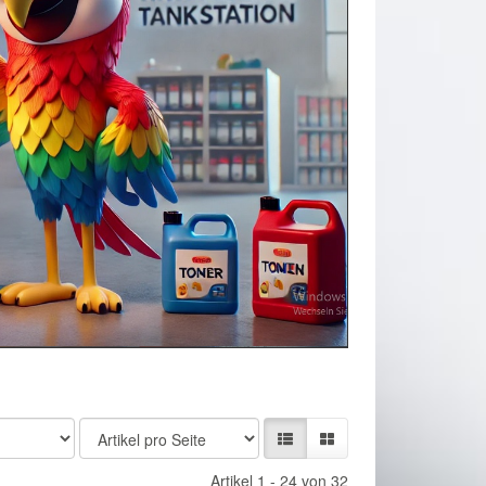
Artikel 1 - 24 von 32