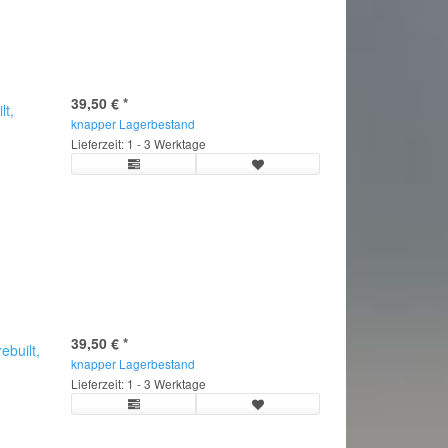
39,50 €
*
lt,
knapper Lagerbestand
Lieferzeit: 1 - 3 Werktage
39,50 €
*
built,
knapper Lagerbestand
Lieferzeit: 1 - 3 Werktage