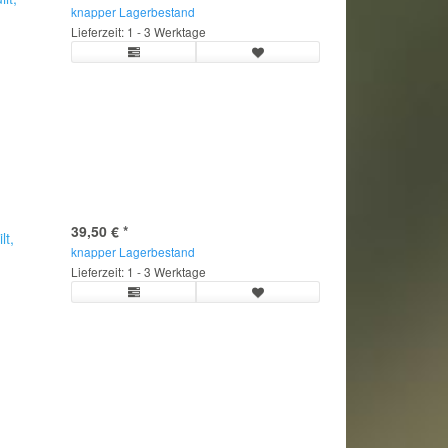
knapper Lagerbestand
Lieferzeit: 1 - 3 Werktage
39,50 €
*
lt,
knapper Lagerbestand
Lieferzeit: 1 - 3 Werktage