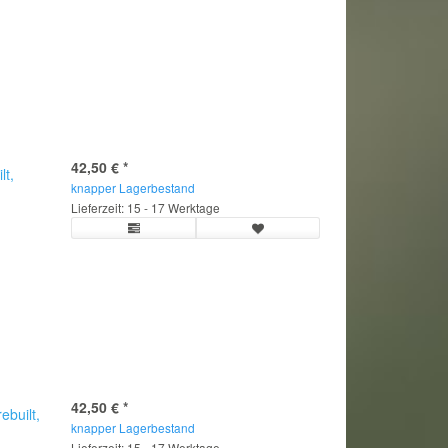
42,50 €
*
lt,
knapper Lagerbestand
Lieferzeit: 15 - 17 Werktage
42,50 €
*
built,
knapper Lagerbestand
Lieferzeit: 15 - 17 Werktage