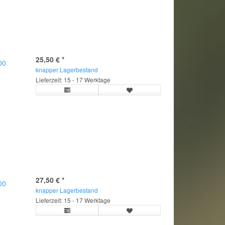
25,50 €
*
00
knapper Lagerbestand
Lieferzeit: 15 - 17 Werktage
27,50 €
*
00
knapper Lagerbestand
Lieferzeit: 15 - 17 Werktage