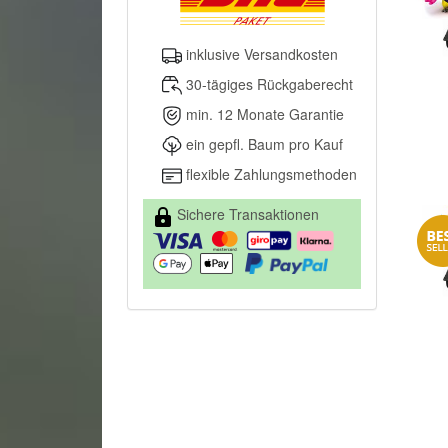
inklusive Versandkosten
30-tägiges Rückgaberecht
min. 12 Monate Garantie
ein gepfl. Baum pro Kauf
flexible Zahlungsmethoden
Sichere Transaktionen