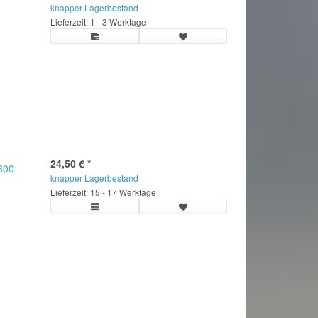
knapper Lagerbestand
Lieferzeit: 1 - 3 Werktage
24,50 €
*
.600
knapper Lagerbestand
Lieferzeit: 15 - 17 Werktage