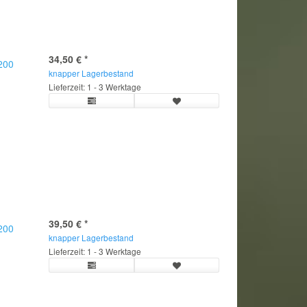
34,50 €
*
.200
knapper Lagerbestand
Lieferzeit: 1 - 3 Werktage
39,50 €
*
.200
knapper Lagerbestand
Lieferzeit: 1 - 3 Werktage