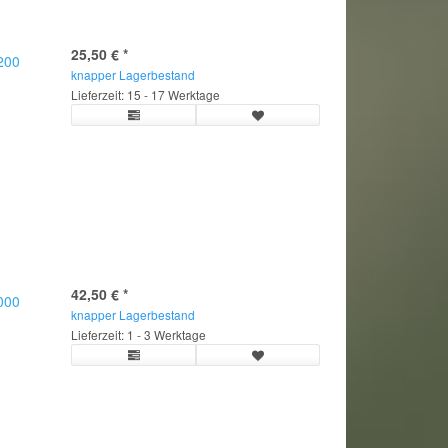
25,50 €
*
.200
knapper Lagerbestand
Lieferzeit: 15 - 17 Werktage
42,50 €
*
.000
knapper Lagerbestand
Lieferzeit: 1 - 3 Werktage