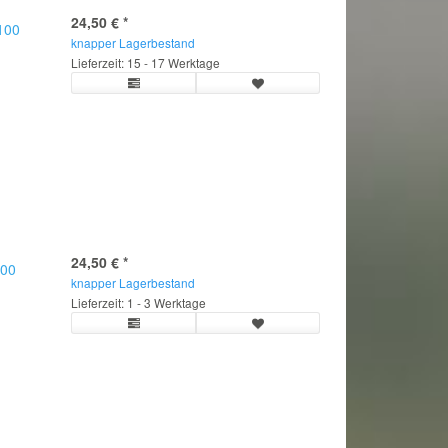
24,50 €
*
.100
knapper Lagerbestand
Lieferzeit: 15 - 17 Werktage
24,50 €
*
000
knapper Lagerbestand
Lieferzeit: 1 - 3 Werktage