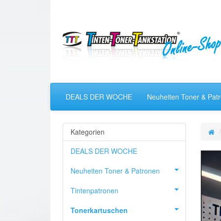
DEALS DER WOCHE
Neuheiten Toner & Pat
Kategorien
DEALS DER WOCHE
Neuheiten Toner & Patronen
Tintenpatronen
Tonerkartuschen