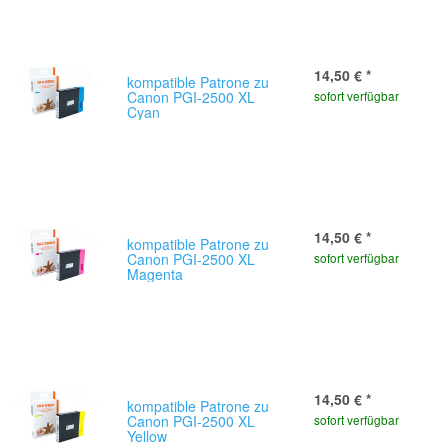
14,50 €
*
kompatible Patrone zu
Canon PGI-2500 XL
sofort verfügbar
Cyan
14,50 €
*
kompatible Patrone zu
Canon PGI-2500 XL
sofort verfügbar
Magenta
14,50 €
*
kompatible Patrone zu
Canon PGI-2500 XL
sofort verfügbar
Yellow