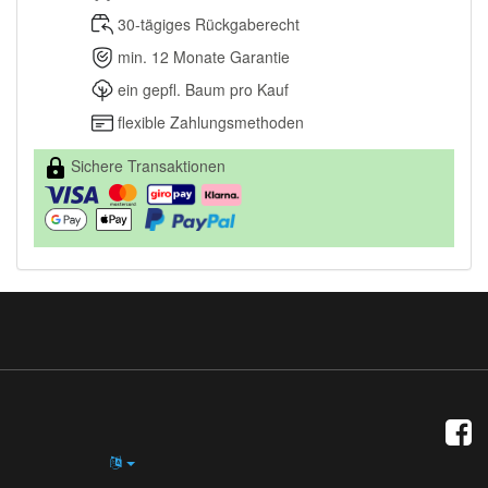
30-tägiges Rückgaberecht
min. 12 Monate Garantie
ein gepfl. Baum pro Kauf
flexible Zahlungsmethoden
Sichere Transaktionen