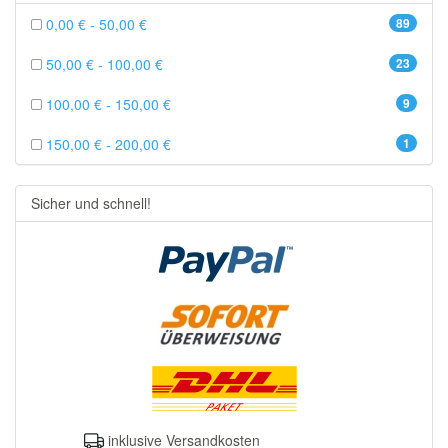
0,00 € - 50,00 €
89
50,00 € - 100,00 €
23
100,00 € - 150,00 €
9
150,00 € - 200,00 €
1
Sicher und schnell!
inklusive Versandkosten