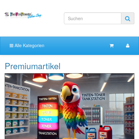
Alle Kategorien
Premiumartikel