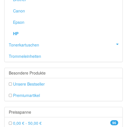
Canon
Epson
HP
Tonerkartuschen
Trommeleinheiten
Besondere Produkte
Unsere Bestseller
Premiumartikel
Preisspanne
0,00 € - 50,00 €
96