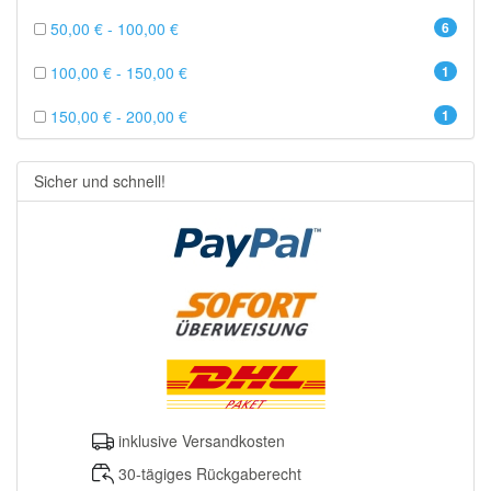
50,00 € - 100,00 €
6
100,00 € - 150,00 €
1
150,00 € - 200,00 €
1
Sicher und schnell!
inklusive Versandkosten
30-tägiges Rückgaberecht