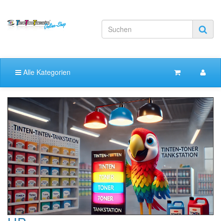
Alle Kategorien