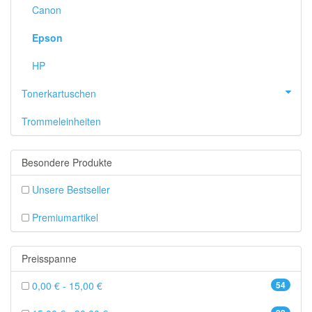
Canon
Epson
HP
Tonerkartuschen
Trommeleinheiten
Besondere Produkte
Unsere Bestseller
Premiumartikel
Preisspanne
0,00 € - 15,00 €
54