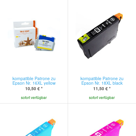
kompatible Patrone zu
kompatible Patrone zu
Epson Nr. 16XL yellow
Epson Nr. 18XL black
10,50 €
*
11,50 €
*
sofort verfügbar
sofort verfügbar