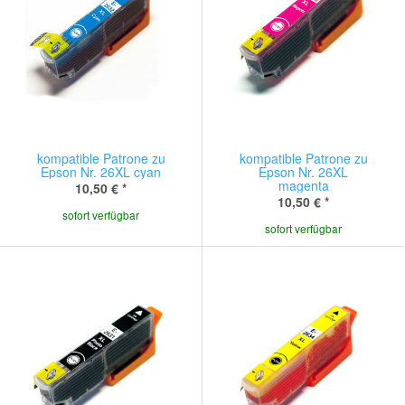
kompatible Patrone zu
kompatible Patrone zu
Epson Nr. 26XL cyan
Epson Nr. 26XL
magenta
10,50 €
*
10,50 €
*
sofort verfügbar
sofort verfügbar