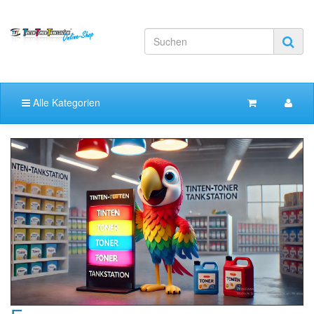
Alle Kategorien