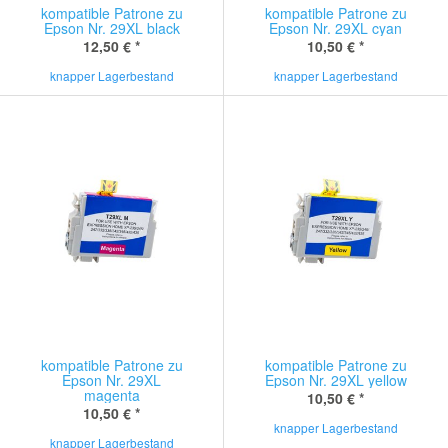
kompatible Patrone zu
kompatible Patrone zu
Epson Nr. 29XL black
Epson Nr. 29XL cyan
12,50 €
*
10,50 €
*
knapper Lagerbestand
knapper Lagerbestand
kompatible Patrone zu
kompatible Patrone zu
Epson Nr. 29XL
Epson Nr. 29XL yellow
magenta
10,50 €
*
10,50 €
*
knapper Lagerbestand
knapper Lagerbestand