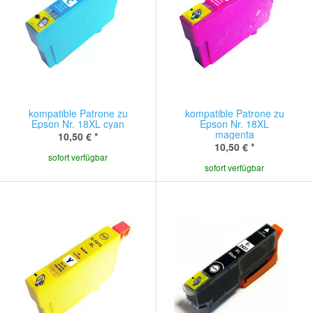
kompatible Patrone zu
kompatible Patrone zu
Epson Nr. 18XL cyan
Epson Nr. 18XL
magenta
10,50 €
*
10,50 €
*
sofort verfügbar
sofort verfügbar