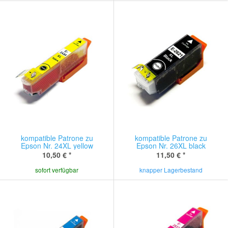
kompatible Patrone zu
kompatible Patrone zu
Epson Nr. 24XL yellow
Epson Nr. 26XL black
10,50 €
*
11,50 €
*
sofort verfügbar
knapper Lagerbestand