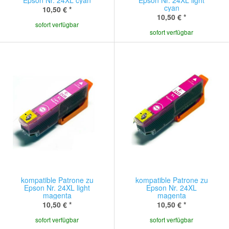
Epson Nr. 24XL cyan
Epson Nr. 24XL light
cyan
10,50 €
*
10,50 €
*
sofort verfügbar
sofort verfügbar
kompatible Patrone zu
kompatible Patrone zu
Epson Nr. 24XL light
Epson Nr. 24XL
magenta
magenta
10,50 €
*
10,50 €
*
sofort verfügbar
sofort verfügbar