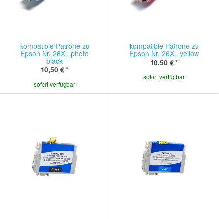
kompatible Patrone zu
kompatible Patrone zu
Epson Nr. 26XL photo
Epson Nr. 26XL yellow
black
10,50 €
*
10,50 €
*
sofort verfügbar
sofort verfügbar