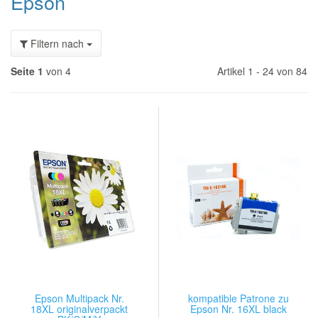
Epson
Filtern nach
Seite 1
von 4
Artikel 1 - 24 von 84
Epson Multipack Nr.
kompatible Patrone zu
18XL originalverpackt
Epson Nr. 16XL black