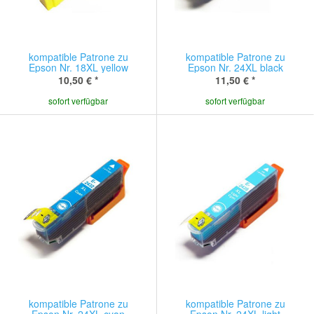
kompatible Patrone zu
kompatible Patrone zu
Epson Nr. 18XL yellow
Epson Nr. 24XL black
10,50 €
*
11,50 €
*
sofort verfügbar
sofort verfügbar
kompatible Patrone zu
kompatible Patrone zu