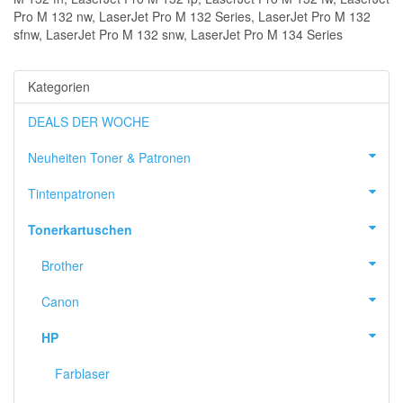
Pro M 132 nw, LaserJet Pro M 132 Series, LaserJet Pro M 132
sfnw, LaserJet Pro M 132 snw, LaserJet Pro M 134 Series
Kategorien
DEALS DER WOCHE
Neuheiten Toner & Patronen
Tintenpatronen
Tonerkartuschen
Brother
Canon
HP
Farblaser