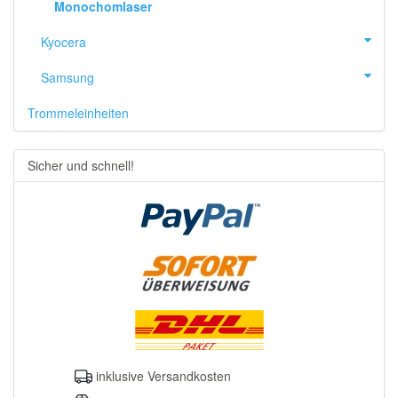
Monochomlaser
Kyocera
Samsung
Trommeleinheiten
Sicher und schnell!
inklusive Versandkosten