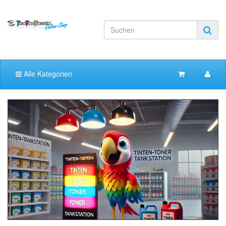
Alle Kategorien