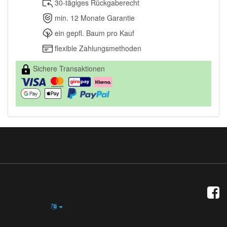
30-tägiges Rückgaberecht
min. 12 Monate Garantie
ein gepfl. Baum pro Kauf
flexible Zahlungsmethoden
Sichere Transaktionen