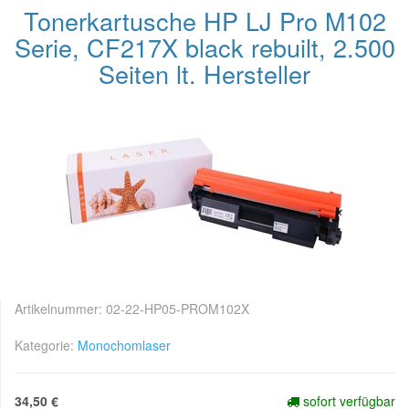
Tonerkartusche HP LJ Pro M102
Serie, CF217X black rebuilt, 2.500
Seiten lt. Hersteller
Artikelnummer:
02-22-HP05-PROM102X
Kategorie:
Monochomlaser
34,50 €
sofort verfügbar