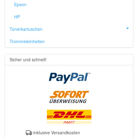
Epson
HP
Tonerkartuschen
Trommeleinheiten
Sicher und schnell!
inklusive Versandkosten