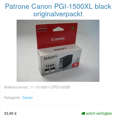
Patrone Canon PGI-1500XL black
originalverpackt
Artikelnummer:
11-10-0001-CPGI1500B
Kategorie:
Canon
32,90 €
sofort verfügbar