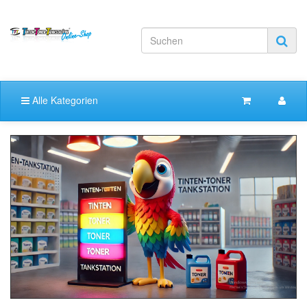
Alle Kategorien