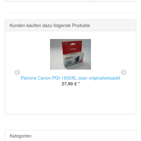
Kunden kauften dazu folgende Produkte
t
Patrone Canon PGI-1500XL cyan originalverpackt
27,90 €
*
Kategorien