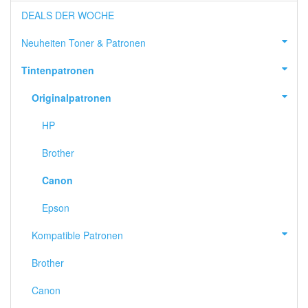
DEALS DER WOCHE
Neuheiten Toner & Patronen
Tintenpatronen
Originalpatronen
HP
Brother
Canon
Epson
Kompatible Patronen
Brother
Canon