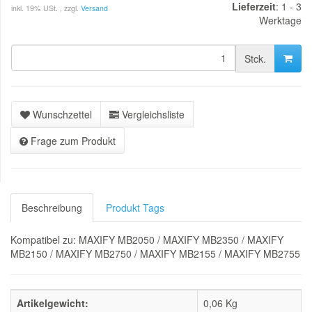
Lieferzeit
: 1 - 3
inkl. 19% USt. , zzgl.
Versand
Werktage
Stck.
Wunschzettel
Vergleichsliste
Frage zum Produkt
Beschreibung
Produkt Tags
Kompatibel zu: MAXIFY MB2050 / MAXIFY MB2350 / MAXIFY
MB2150 / MAXIFY MB2750 / MAXIFY MB2155 / MAXIFY MB2755
Artikelgewicht:
0,06
Kg