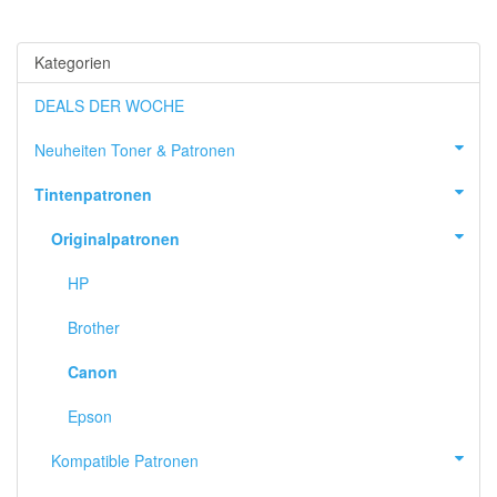
Kategorien
DEALS DER WOCHE
Neuheiten Toner & Patronen
Tintenpatronen
Originalpatronen
HP
Brother
Canon
Epson
Kompatible Patronen