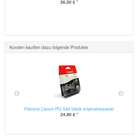
26,50 €
*
Kunden kauften dazu folgende Produkte
Patrone Canon PG-540 black originalverpackt
24,90 €
*