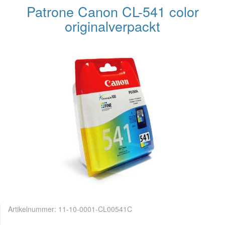
Patrone Canon CL-541 color
originalverpackt
Artikelnummer:
11-10-0001-CL00541C