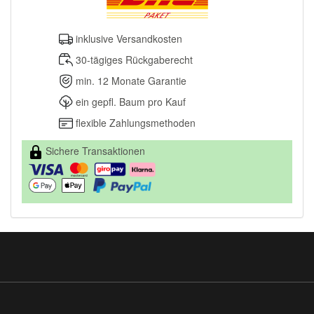
inklusive Versandkosten
30-tägiges Rückgaberecht
min. 12 Monate Garantie
ein gepfl. Baum pro Kauf
flexible Zahlungsmethoden
Sichere Transaktionen