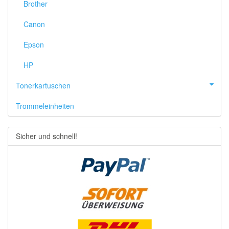
Brother
Canon
Epson
HP
Tonerkartuschen
Trommeleinheiten
Sicher und schnell!