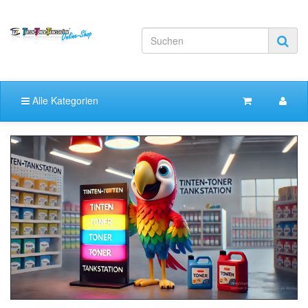
Alle Kategorien