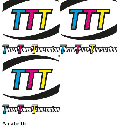
Anschrift: