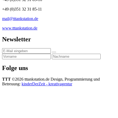
+49 (0)351 32 31 85-11
mail@tttankstation.de
www.tttankstation.de
Newsletter
Folge uns
TTT
©2026 tttankstation.de
Design, Programmierung und
Betreuung:
kinderDerZeit - kreativagentur