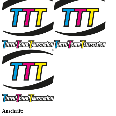
Anschrift: