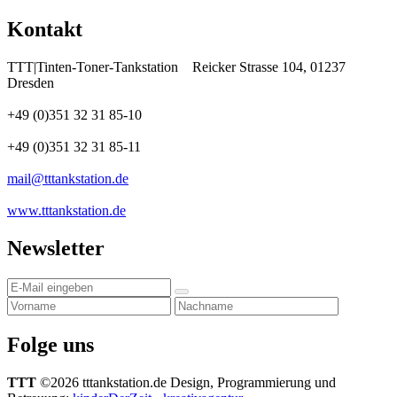
Kontakt
TTT|Tinten-Toner-Tankstation
Reicker Strasse 104, 01237
Dresden
+49 (0)351 32 31 85-10
+49 (0)351 32 31 85-11
mail@tttankstation.de
www.tttankstation.de
Newsletter
Folge uns
TTT
©2026 tttankstation.de
Design, Programmierung und