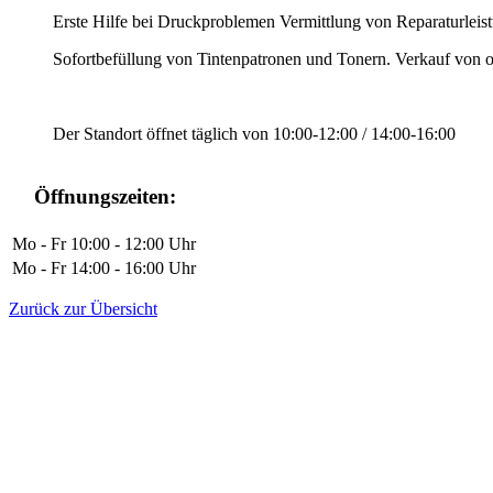
Erste Hilfe bei Druckproblemen Vermittlung von Reparaturleis
Sofortbefüllung von Tintenpatronen und Tonern. Verkauf von o
Der Standort öffnet täglich von 10:00-12:00 / 14:00-16:00
Öffnungszeiten:
Mo
-
Fr
10:00
-
12:00
Uhr
Mo
-
Fr
14:00
-
16:00
Uhr
Zurück zur Übersicht