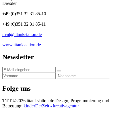
Dresden
+49 (0)351 32 31 85-10
+49 (0)351 32 31 85-11
mail@tttankstation.de
www.tttankstation.de
Newsletter
Folge uns
TTT
©2026 tttankstation.de
Design, Programmierung und
Betreuung:
kinderDerZeit - kreativagentur