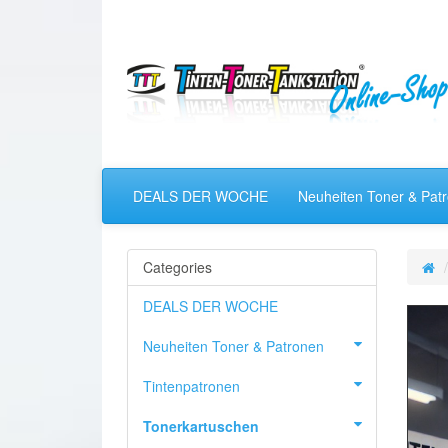
DEALS DER WOCHE
Neuheiten Toner & Pat
Categories
DEALS DER WOCHE
Neuheiten Toner & Patronen
Tintenpatronen
Tonerkartuschen