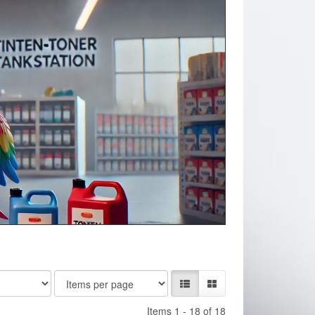
Items 1 - 18 of 18