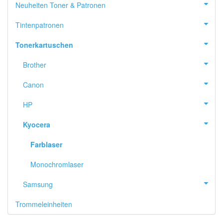
Neuheiten Toner & Patronen
Tintenpatronen
Tonerkartuschen
Brother
Canon
HP
Kyocera
Farblaser
Monochromlaser
Samsung
Trommeleinheiten