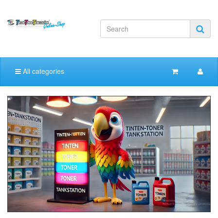
All categories