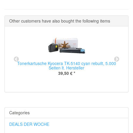
Other customers have also bought the following items
Tonerkartusche Kyocera TK-5140 cyan rebuilt, 5.000
Seiten lt. Hersteller
39,50 €
*
Categories
DEALS DER WOCHE