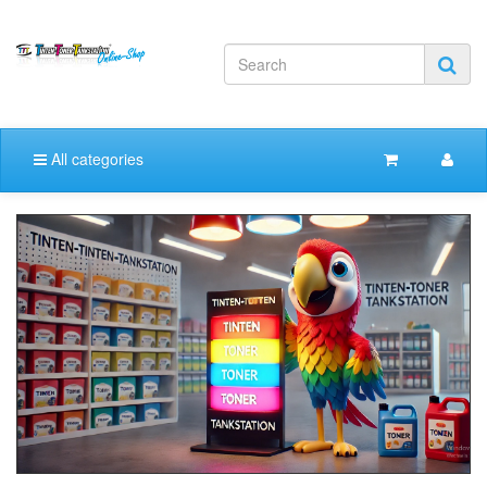
All categories