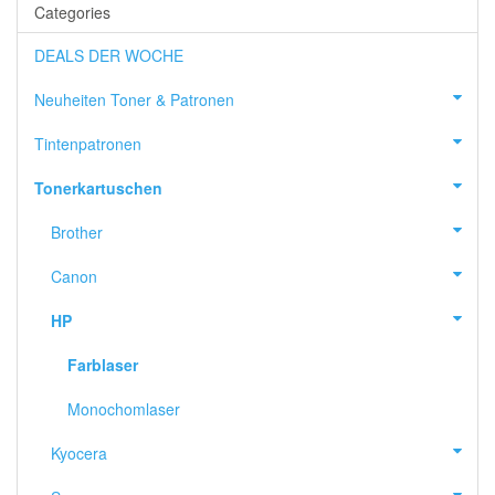
Categories
DEALS DER WOCHE
Neuheiten Toner & Patronen
Tintenpatronen
Tonerkartuschen
Brother
Canon
HP
Farblaser
Monochomlaser
Kyocera