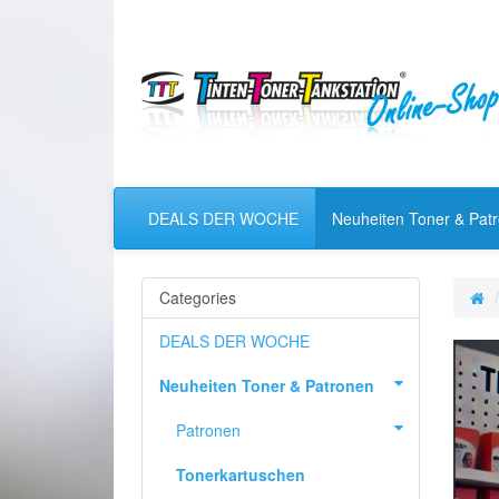
DEALS DER WOCHE
Neuheiten Toner & Pat
Categories
DEALS DER WOCHE
Neuheiten Toner & Patronen
Patronen
Tonerkartuschen