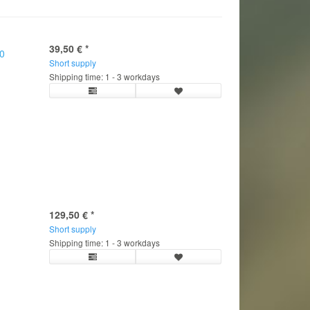
39,50 €
*
00
Short supply
Shipping time: 1 - 3 workdays
129,50 €
*
Short supply
Shipping time: 1 - 3 workdays