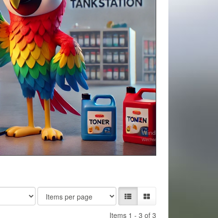
Items 1 - 3 of 3