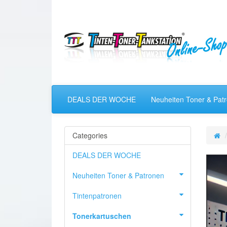
DEALS DER WOCHE
Neuheiten Toner & Pat
Categories
DEALS DER WOCHE
Neuheiten Toner & Patronen
Tintenpatronen
Tonerkartuschen