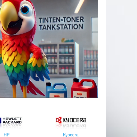
HP
Kyocera