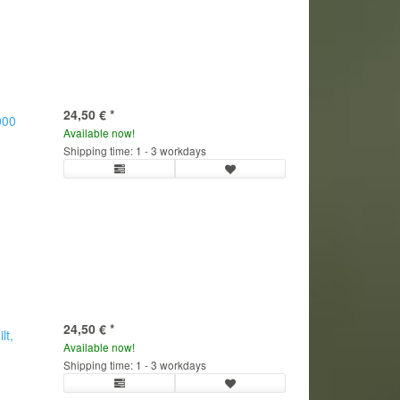
24,50 €
*
000
Available now!
Shipping time: 1 - 3 workdays
24,50 €
*
lt,
Available now!
Shipping time: 1 - 3 workdays