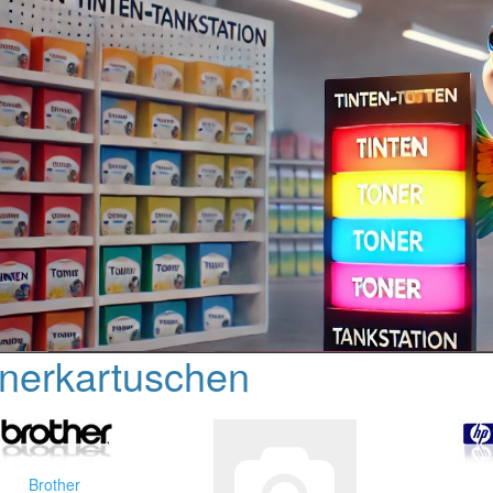
nerkartuschen
Brother