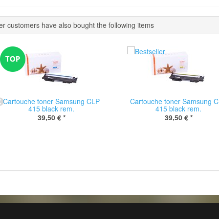
er customers have also bought the following items
Cartouche toner Samsung CLP
Cartouche toner Samsung 
415 black rem.
415 black rem.
39,50 €
*
39,50 €
*