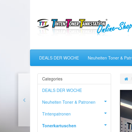
DEALS DER WOCHE
Neuheiten Toner & Pat
Categories
DEALS DER WOCHE
Neuheiten Toner & Patronen
Tintenpatronen
Tonerkartuschen