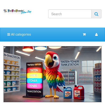
All categories