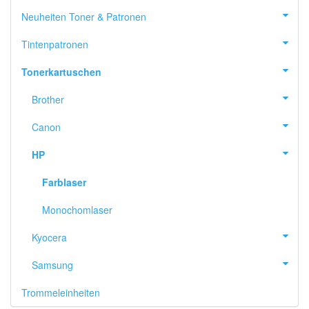
Neuheiten Toner & Patronen
Tintenpatronen
Tonerkartuschen
Brother
Canon
HP
Farblaser
Monochomlaser
Kyocera
Samsung
Trommeleinheiten