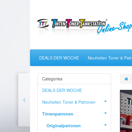
DEALS DER WOCHE
Neuheiten Toner & Pat
Categories
DEALS DER WOCHE
Neuheiten Toner & Patronen
Tintenpatronen
Originalpatronen